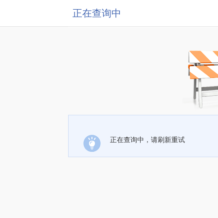
正在查询中
正在查询中，请刷新重试